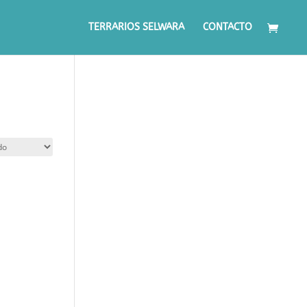
TERRARIOS SELWARA
CONTACTO