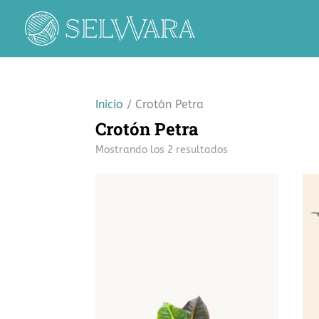
Inicio
/ Crotón Petra
Crotón Petra
Mostrando los 2 resultados