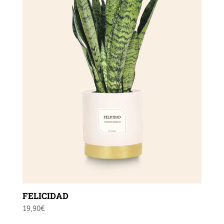
FELICIDAD
19,90
€