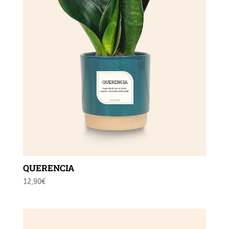
QUERENCIA
12,90
€