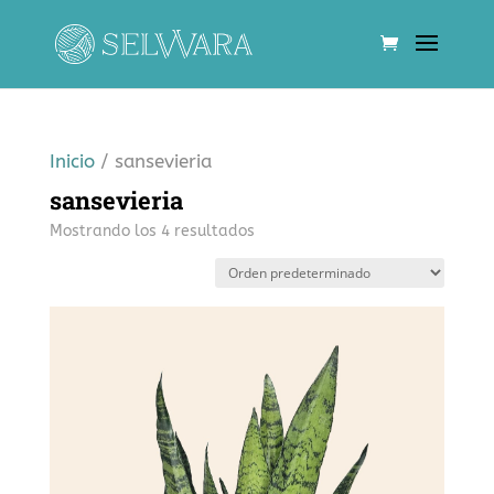
Inicio
/ sansevieria
sansevieria
Mostrando los 4 resultados