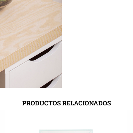
PRODUCTOS RELACIONADOS