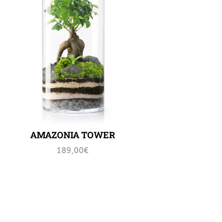
AMAZONIA TOWER
189,00
€