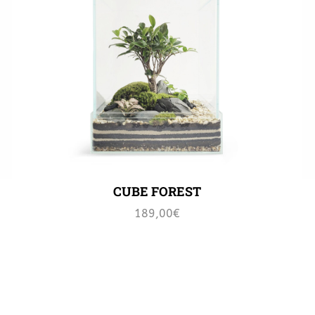
CUBE FOREST
189,00
€