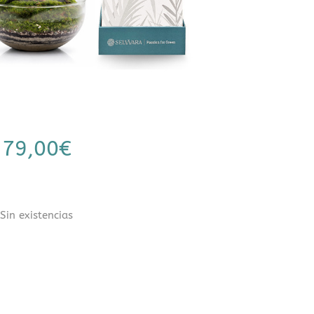
79,00
€
Sin existencias