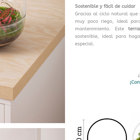
Sostenible y fácil de cuidar
Gracias al ciclo natural que
muy poco riego, ideal par
mantenimiento. Este
terra
sostenible, ideal para hoga
especial.
¿N
¡Con