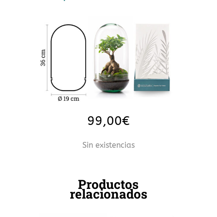
99,00
€
Sin existencias
Productos
relacionados