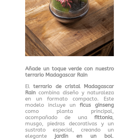
Añade un toque verde con nuestro
terrario Madagascar Rain
El
terrario de cristal Madagascar
Rain
combina diseño y naturaleza
en un formato compacto. Este
modelo incluye un
ficus ginseng
como planta principal,
acompañado de una
fittonia
,
musgo, piedras decorativas y un
sustrato especial, creando un
elegante
jardín en un bol
.