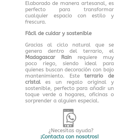
Elaborado de manera artesanal, es
perfecto para transformar
cualquier espacio con estilo y
frescura.
Fácil de cuidar y sostenible
Gracias al ciclo natural que se
genera dentro del terrario, el
Madagascar Rain
requiere muy
poco riego, siendo ideal para
quienes buscan decoración con bajo
mantenimiento. Este
terrario de
cristal
es un regalo original y
sostenible, perfecto para añadir un
toque verde a hogares, oficinas o
sorprender a alguien especial.
¿Necesitas ayuda?
¡Contacta con nosotros!