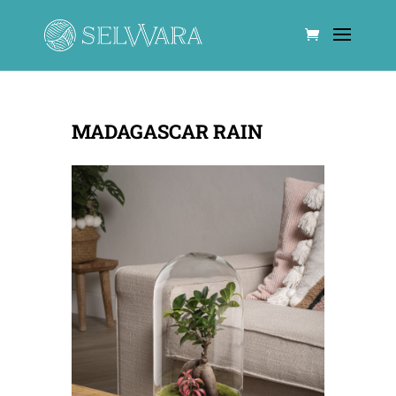
MADAGASCAR RAIN