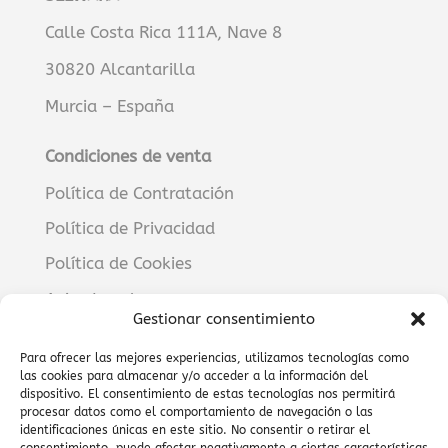
Calle Costa Rica 111A, Nave 8
30820 Alcantarilla
Murcia – España
Condiciones de venta
Política de Contratación
Política de Privacidad
Política de Cookies
Aviso Legal
Gestionar consentimiento
RECURSOS
Para ofrecer las mejores experiencias, utilizamos tecnologías como
las cookies para almacenar y/o acceder a la información del
Manuales
dispositivo. El consentimiento de estas tecnologías nos permitirá
procesar datos como el comportamiento de navegación o las
Guías paso a paso
identificaciones únicas en este sitio. No consentir o retirar el