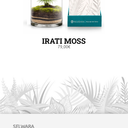
IRATI MOSS
79,00
€
SELWARA