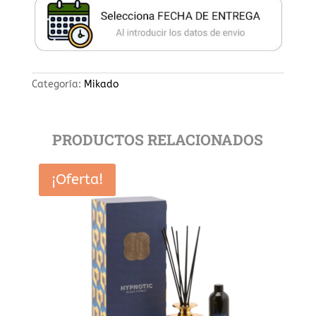
Categoría:
Mikado
PRODUCTOS RELACIONADOS
¡Oferta!