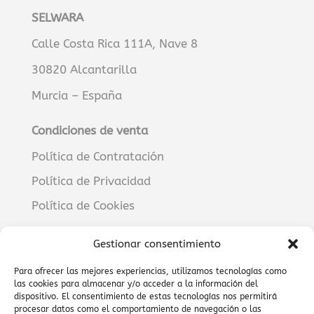
SELWARA
Calle Costa Rica 111A, Nave 8
30820 Alcantarilla
Murcia – España
Condiciones de venta
Política de Contratación
Política de Privacidad
Política de Cookies
Aviso Legal
Gestionar consentimiento
RECURSOS
Para ofrecer las mejores experiencias, utilizamos tecnologías como
las cookies para almacenar y/o acceder a la información del
Manuales
dispositivo. El consentimiento de estas tecnologías nos permitirá
procesar datos como el comportamiento de navegación o las