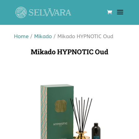
Home
/
Mikado
/ Mikado HYPNOTIC Oud
Mikado HYPNOTIC Oud