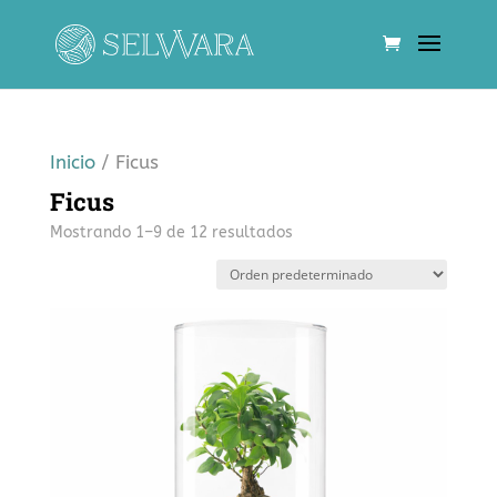
Inicio
/ Ficus
Ficus
Mostrando 1–9 de 12 resultados