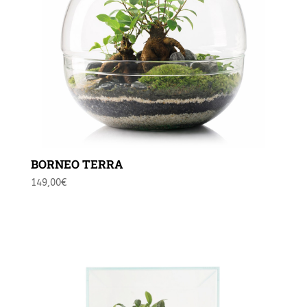
BORNEO TERRA
149,00
€