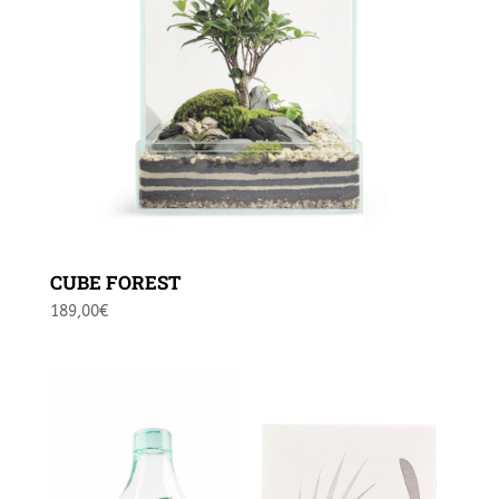
CUBE FOREST
189,00
€