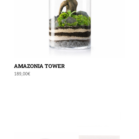
AMAZONIA TOWER
189,00
€