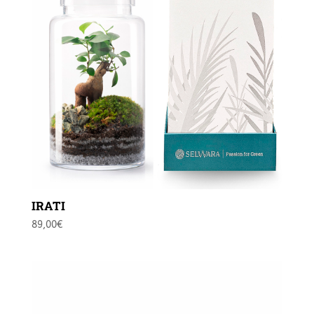
IRATI
89,00
€