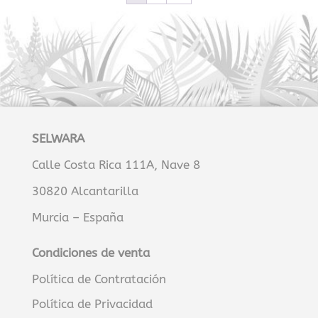
SELWARA
Calle Costa Rica 111A, Nave 8
30820 Alcantarilla
Murcia – España
Condiciones de venta
Política de Contratación
Política de Privacidad