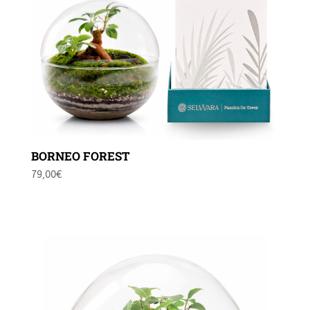
BORNEO FOREST
79,00
€