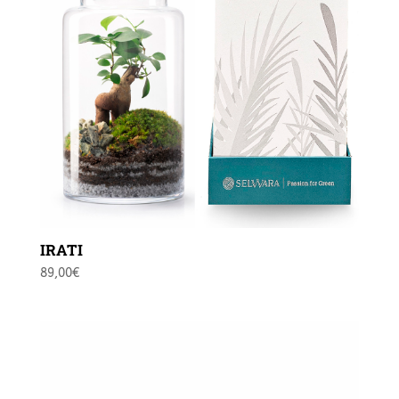
IRATI
89,00
€