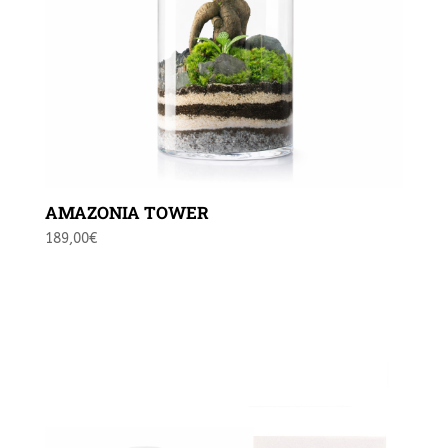
AMAZONIA TOWER
189,00
€