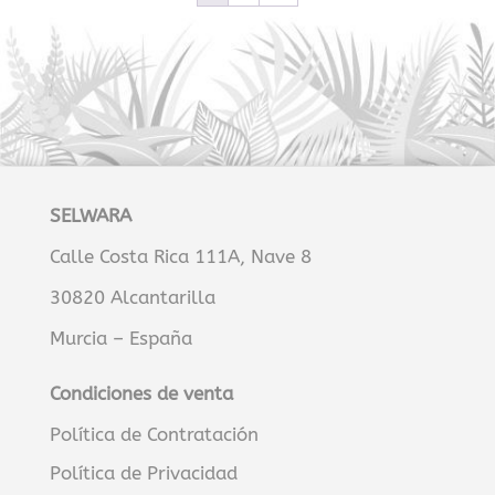
SELWARA
Calle Costa Rica 111A, Nave 8
30820 Alcantarilla
Murcia – España
Condiciones de venta
Política de Contratación
Política de Privacidad