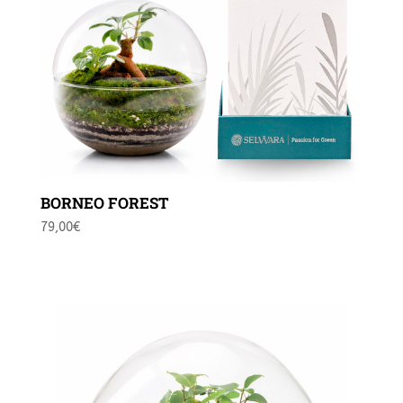
BORNEO FOREST
79,00
€