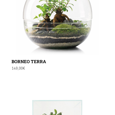
BORNEO TERRA
149,00
€