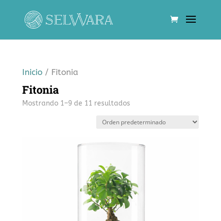
Inicio
/ Fitonia
Fitonia
Mostrando 1–9 de 11 resultados