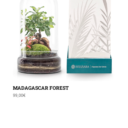
MADAGASCAR FOREST
99,00
€