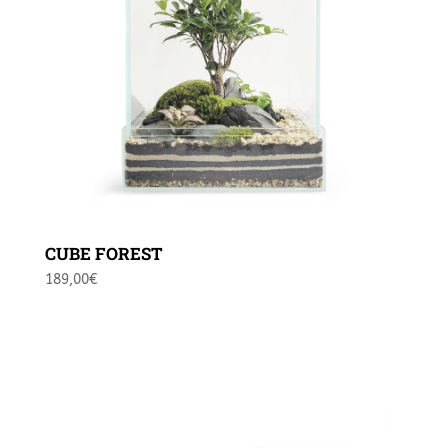
CUBE FOREST
189,00
€